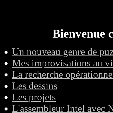
Bienvenue c
Un nouveau genre de puzz
Mes improvisations au v
La recherche opérationne
Les dessins
Les projets
L'assembleur Intel ave