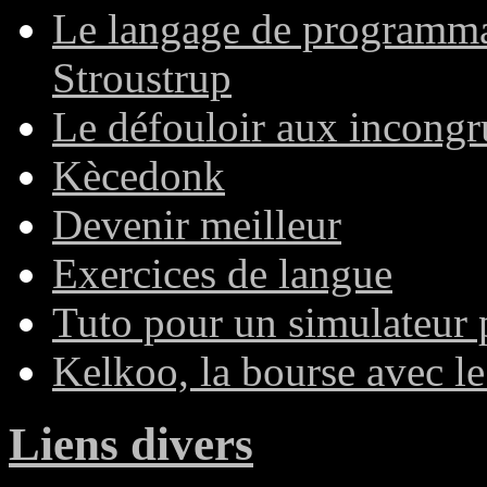
Le langage de programma
Stroustrup
Le défouloir aux incongr
Kècedonk
Devenir meilleur
Exercices de langue
Tuto pour un simulateur
Kelkoo, la bourse avec le
Liens divers