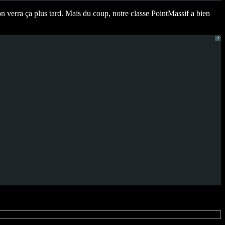
n verra ça plus tard. Mais du coup, notre classe PointMassif a bien
?